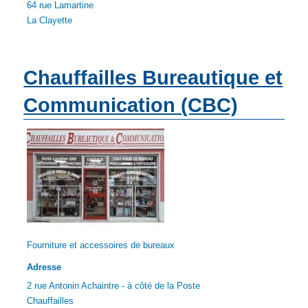
64 rue Lamartine
La Clayette
Chauffailles Bureautique et
Communication (CBC)
Fourniture et accessoires de bureaux
Adresse
2 rue Antonin Achaintre - à côté de la Poste
Chauffailles