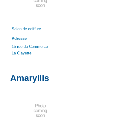
Salon de coiffure
Adresse
15 rue du Commerce
La Clayette
Amaryllis