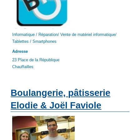
Informatique / Réparation/ Vente de matériel informatique/
Tablettes / Smartphones
Adresse
23 Place de la République
Chauffailles
Boulangerie, pâtisserie
Elodie & Joël Faviole