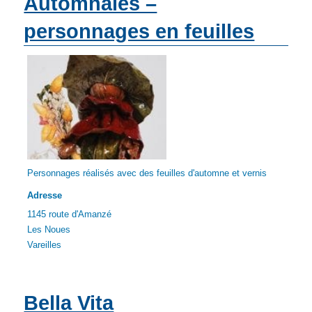
Automnales –
personnages en feuilles
Personnages réalisés avec des feuilles d'automne et vernis
Adresse
1145 route d'Amanzé
Les Noues
Vareilles
Bella Vita