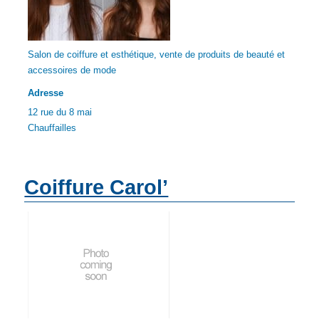
Salon de coiffure et esthétique, vente de produits de beauté et
accessoires de mode
Adresse
12 rue du 8 mai
Chauffailles
Coiffure Carol’