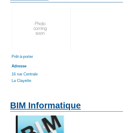
Prêt-à-porter
Adresse
16 rue Centrale
La Clayette
BIM Informatique