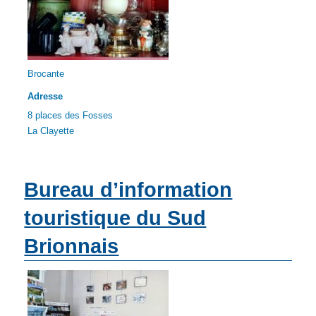
Brocante
Adresse
8 places des Fosses
La Clayette
Bureau d’information
touristique du Sud
Brionnais