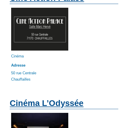
Cinéma
Adresse
50 rue Centrale
Chauffailles
Cinéma L’Odyssée