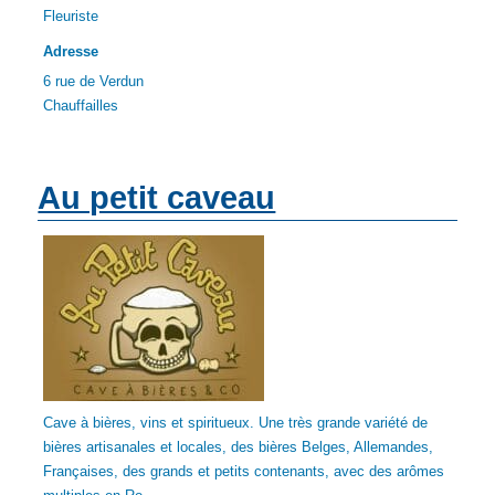
Fleuriste
Adresse
6 rue de Verdun
Chauffailles
Au petit caveau
Cave à bières, vins et spiritueux. Une très grande variété de
bières artisanales et locales, des bières Belges, Allemandes,
Françaises, des grands et petits contenants, avec des arômes