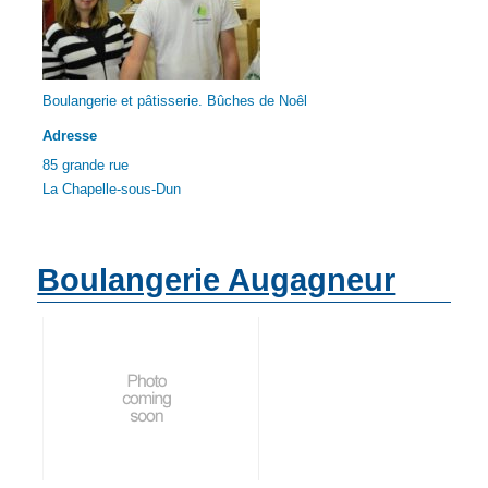
Boulangerie et pâtisserie. Bûches de Noêl
Adresse
85 grande rue
La Chapelle-sous-Dun
Boulangerie Augagneur