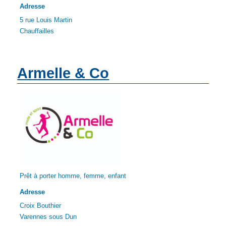
Adresse
5 rue Louis Martin
Chauffailles
Armelle & Co
Prêt à porter homme, femme, enfant
Adresse
Croix Bouthier
Varennes sous Dun