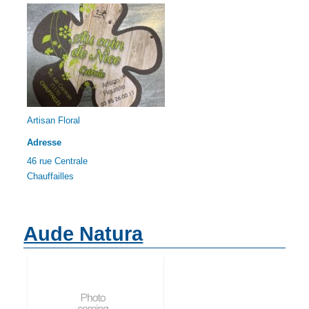
Artisan Floral
Adresse
46 rue Centrale
Chauffailles
Aude Natura