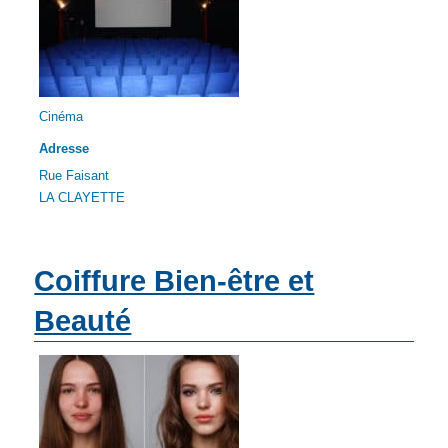
Cinéma
Adresse
Rue Faisant
LA CLAYETTE
Coiffure Bien-être et
Beauté