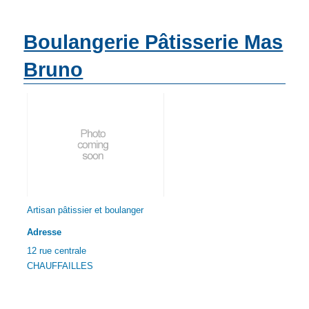
Boulangerie Pâtisserie Mas
Bruno
Artisan pâtissier et boulanger
Adresse
12 rue centrale
CHAUFFAILLES