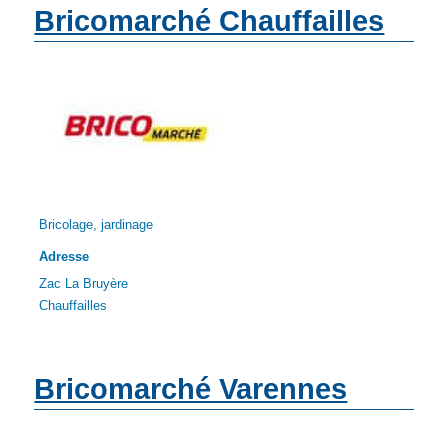
Bricomarché Chauffailles
Bricolage, jardinage
Adresse
Zac La Bruyère
Chauffailles
Bricomarché Varennes