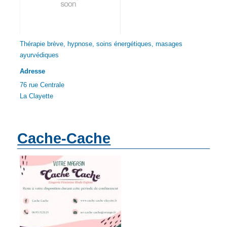
Thérapie brève, hypnose, soins énergétiques, masages
ayurvédiques
Adresse
76 rue Centrale
La Clayette
Cache-Cache