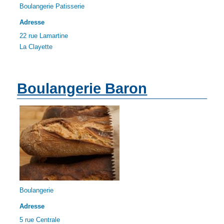
Boulangerie Patisserie
Adresse
22 rue Lamartine
La Clayette
Boulangerie Baron
Boulangerie
Adresse
5 rue Centrale