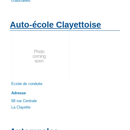
chauffailles
Auto-école Clayettoise
Eciole de conduite
Adresse
68 rue Centrale
La Clayette