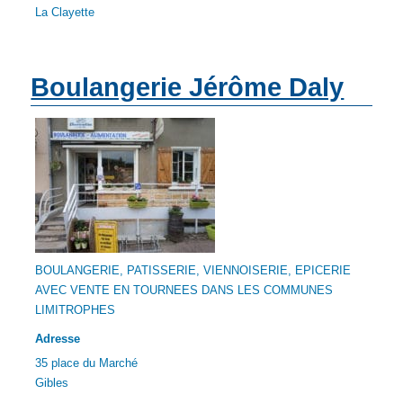
La Clayette
Boulangerie Jérôme Daly
BOULANGERIE, PATISSERIE, VIENNOISERIE, EPICERIE
AVEC VENTE EN TOURNEES DANS LES COMMUNES
LIMITROPHES
Adresse
35 place du Marché
Gibles