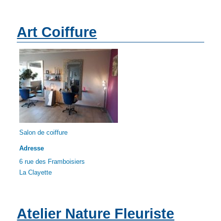
Art Coiffure
Salon de coiffure
Adresse
6 rue des Framboisiers
La Clayette
Atelier Nature Fleuriste