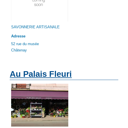
SAVONNERIE ARTISANALE
Adresse
52 rue du musée
Châtenay
Au Palais Fleuri