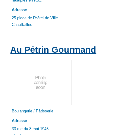
multiples en Ro...
Adresse
25 place de l'Hôtel de Ville
Chauffailles
Au Pétrin Gourmand
Boulangerie / Pâtisserie
Adresse
33 rue du 8 mai 1945