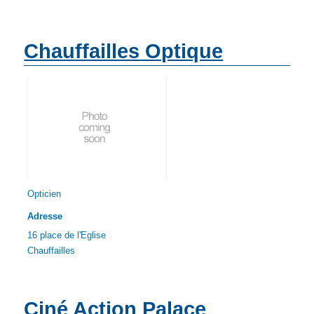
Chauffailles Optique
Opticien
Adresse
16 place de l'Eglise
Chauffailles
Ciné Action Palace