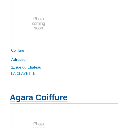
Coiffure
Adresse
11 rue du Château
LA CLAYETTE
Agara Coiffure