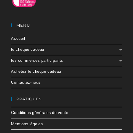
MENU
Accueil
le chèque cadeau
les commerces participants
Achetez le chèque cadeau
Contactez-nous
PRATIQUES
Conditions générales de vente
Mentions légales