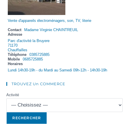
Vente d'appareils électroménagers, son, TV, literie
Contact
Madame Virginie CHAINTREUIL
Adresse
Parc d'activité la Bruyere
71170
Chauffailles
Téléphone
0385725885
Mobile
0685725885
Horaires
Lundi 14h30-19h - du Mardi au Samedi 09h-12h - 14h30-19h
TROUVEZ Un COMMERCE
Activité