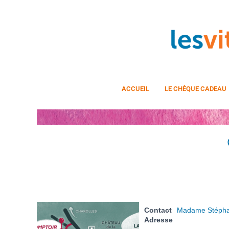
ACCUEIL
LE CHÈQUE CADEAU
Contact
Madame Stépha
Adresse