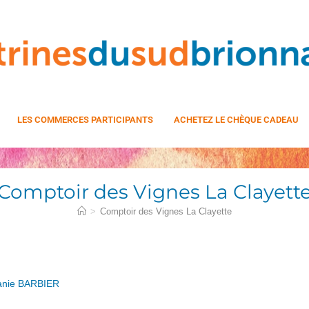
LES COMMERCES PARTICIPANTS
ACHETEZ LE CHÈQUE CADEAU
Comptoir des Vignes La Clayett
>
Comptoir des Vignes La Clayette
nie BARBIER