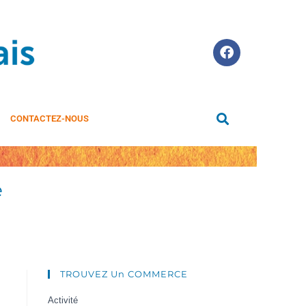
CONTACTEZ-NOUS
e
TROUVEZ Un COMMERCE
Activité