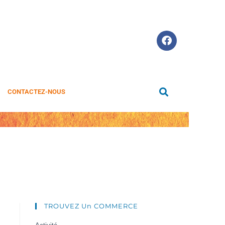
CONTACTEZ-NOUS
TROUVEZ Un COMMERCE