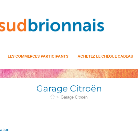
LES COMMERCES PARTICIPANTS
ACHETEZ LE CHÈQUE CADEAU
Garage Citroën
>
Garage Citroën
ation