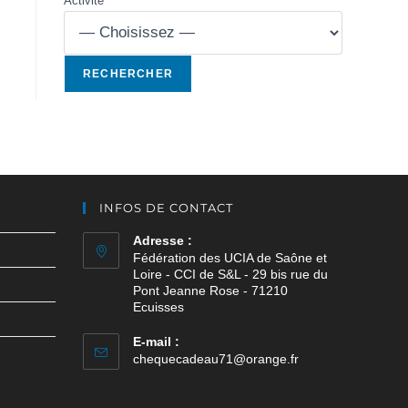
Activité
INFOS DE CONTACT
Adresse :
Fédération des UCIA de Saône et
Loire - CCI de S&L - 29 bis rue du
Pont Jeanne Rose - 71210
Ecuisses
E-mail :
chequecadeau71@orange.fr