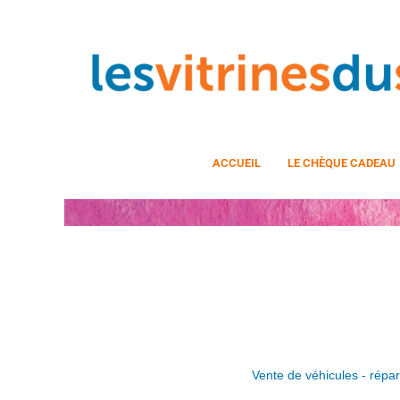
ACCUEIL
LE CHÈQUE CADEAU
Vente de véhicules - répar