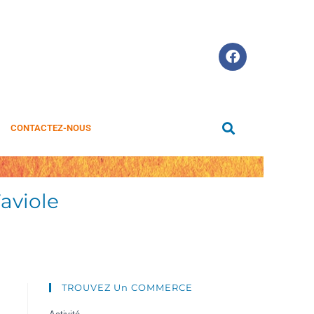
CONTACTEZ-NOUS
Faviole
TROUVEZ Un COMMERCE