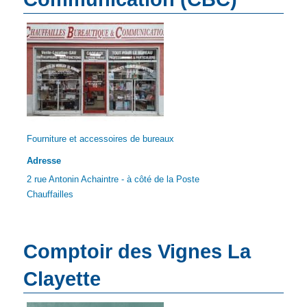
Fourniture et accessoires de bureaux
Adresse
2 rue Antonin Achaintre - à côté de la Poste
Chauffailles
Comptoir des Vignes La
Clayette