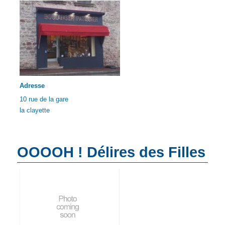
Adresse
10 rue de la gare
la clayette
OOOOH ! Délires des Filles