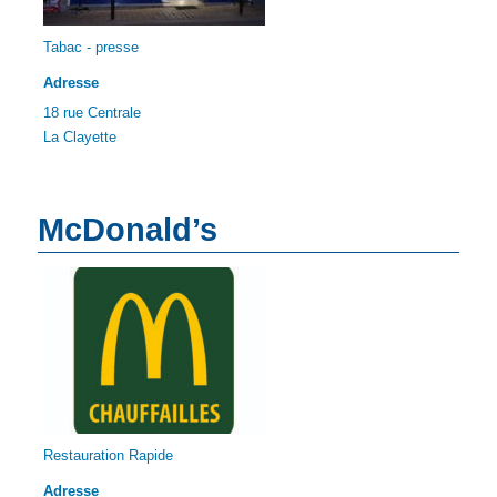
Tabac - presse
Adresse
18 rue Centrale
La Clayette
McDonald’s
Restauration Rapide
Adresse