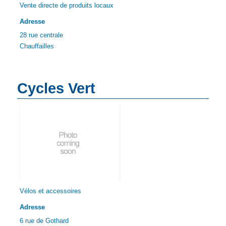
Vente directe de produits locaux
Adresse
28 rue centrale
Chauffailles
Cycles Vert
Vélos et accessoires
Adresse
6 rue de Gothard