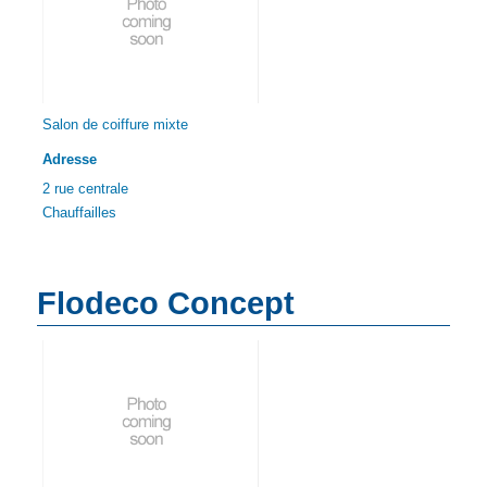
Salon de coiffure mixte
Adresse
2 rue centrale
Chauffailles
Flodeco Concept