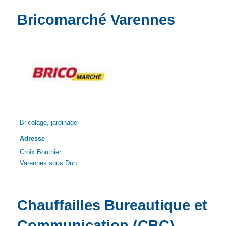
Bricomarché Varennes
Bricolage, jardinage
Adresse
Croix Bouthier
Varennes sous Dun
Chauffailles Bureautique et
Communication (CBC)