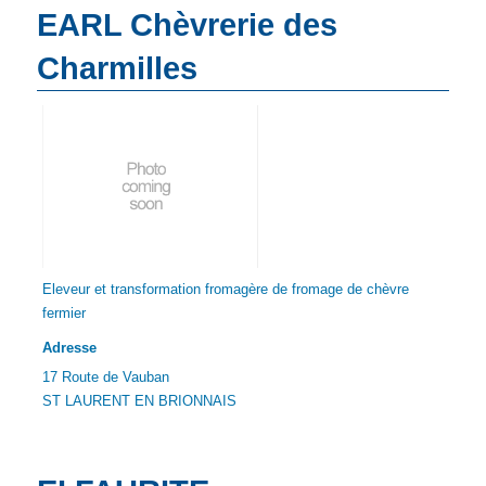
EARL Chèvrerie des
Charmilles
Eleveur et transformation fromagère de fromage de chèvre
fermier
Adresse
17 Route de Vauban
ST LAURENT EN BRIONNAIS