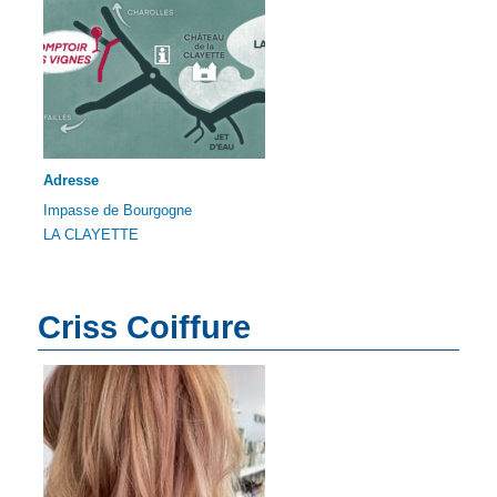
Adresse
Impasse de Bourgogne
LA CLAYETTE
Criss Coiffure