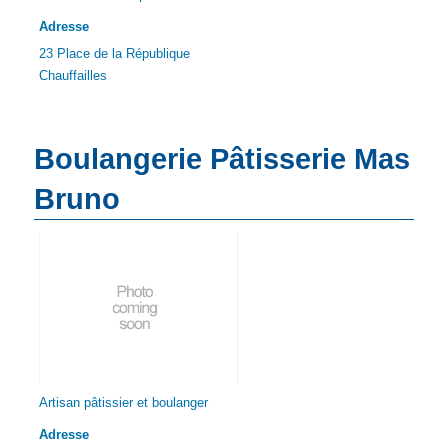
Adresse
23 Place de la République
Chauffailles
Boulangerie Pâtisserie Mas
Bruno
Artisan pâtissier et boulanger
Adresse