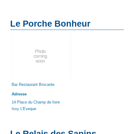
Le Porche Bonheur
Bar Restaurant Brocante
Adresse
14 Place du Champ de foire
Issy L'Eveque
Le Relais des Sapins