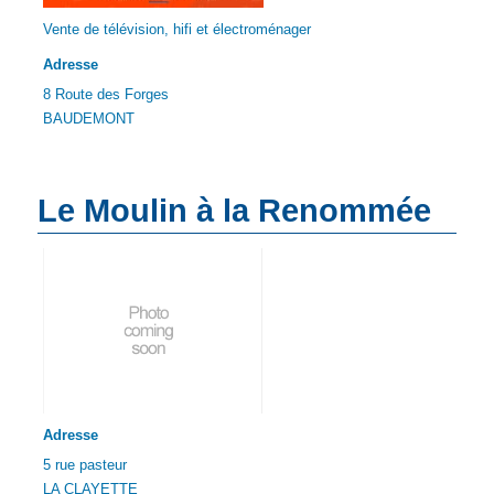
Vente de télévision, hifi et électroménager
Adresse
8 Route des Forges
BAUDEMONT
Le Moulin à la Renommée
Adresse
5 rue pasteur
LA CLAYETTE