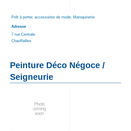
Prêt à porter, accessoires de mode, Maroquinerie
Adresse
7 rue Centrale
Chauffailles
Peinture Déco Négoce /
Seigneurie