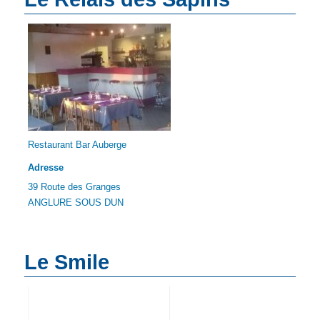
Restaurant Bar Auberge
Adresse
39 Route des Granges
ANGLURE SOUS DUN
Le Smile