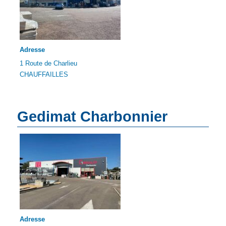
Adresse
1 Route de Charlieu
CHAUFFAILLES
Gedimat Charbonnier
Adresse