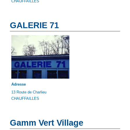
CHAUFFAILLES
GALERIE 71
Adresse
13 Route de Charlieu
CHAUFFAILLES
Gamm Vert Village