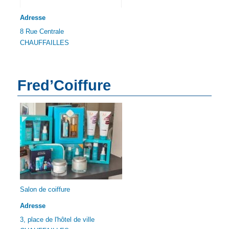
Adresse
8 Rue Centrale
CHAUFFAILLES
Fred’Coiffure
Salon de coiffure
Adresse
3, place de l'hôtel de ville