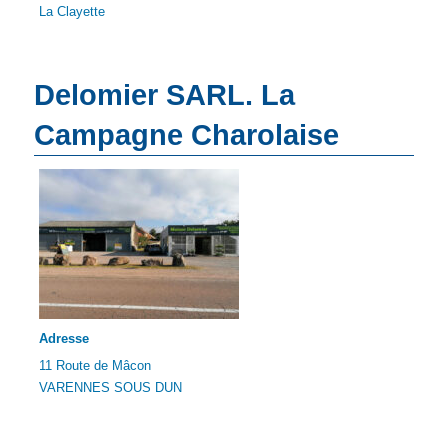
La Clayette
Delomier SARL. La
Campagne Charolaise
Adresse
11 Route de Mâcon
VARENNES SOUS DUN