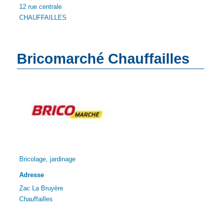
12 rue centrale
CHAUFFAILLES
Bricomarché Chauffailles
Bricolage, jardinage
Adresse
Zac La Bruyère
Chauffailles