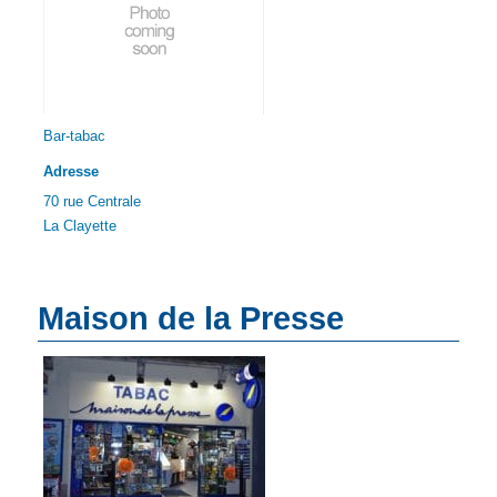
Bar-tabac
Adresse
70 rue Centrale
La Clayette
Maison de la Presse