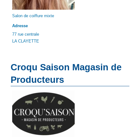
Salon de coiffure mixte
Adresse
77 rue centrale
LA CLAYETTE
Croqu Saison Magasin de
Producteurs