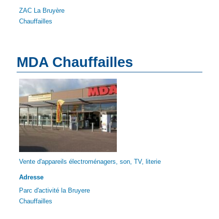
ZAC La Bruyère
Chauffailles
MDA Chauffailles
Vente d'appareils électroménagers, son, TV, literie
Adresse
Parc d'activité la Bruyere
Chauffailles