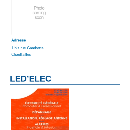
Adresse
1 bis rue Gambetta
Chauffailles
LED’ELEC