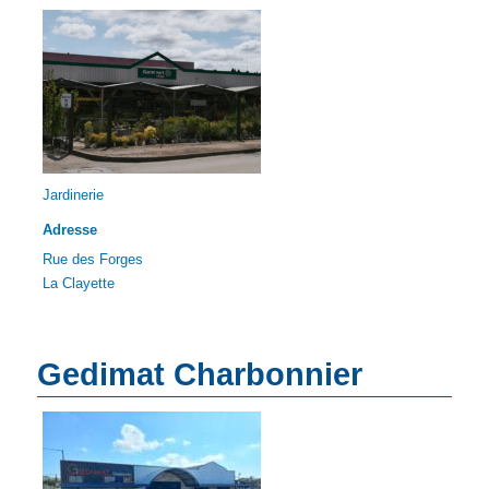
Jardinerie
Adresse
Rue des Forges
La Clayette
Gedimat Charbonnier