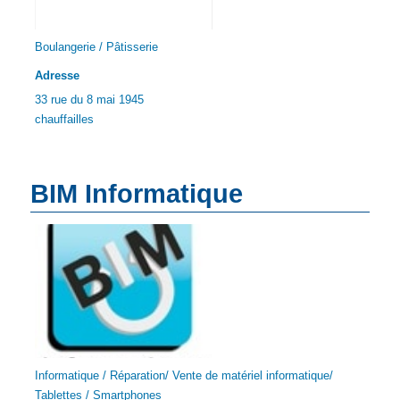
Boulangerie / Pâtisserie
Adresse
33 rue du 8 mai 1945
chauffailles
BIM Informatique
Informatique / Réparation/ Vente de matériel informatique/
Tablettes / Smartphones