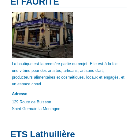
EI FAURITE
La boutique est la première partie du projet. Elle est à la fois
une vitrine pour des artistes, artisans, artisans d'art,
producteurs alimentaires et cosmétiques, locaux et engagés, et
un espace convi...
Adresse
129 Route de Buisson
Saint Germain la Montagne
ETS Lathuilière