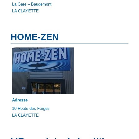
La Gare – Baudemont
LA CLAYETTE
HOME-ZEN
Adresse
10 Route des Forges
LA CLAYETTE