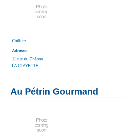
Coiffure
Adresse
11 rue du Château
LA CLAYETTE
Au Pétrin Gourmand