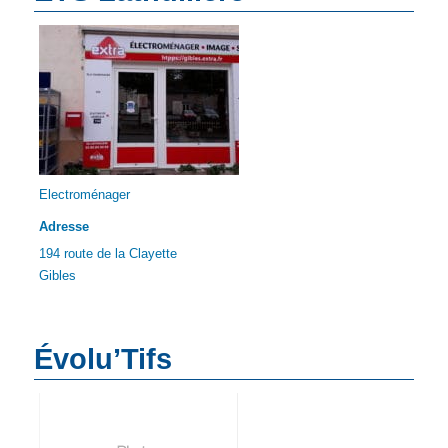
Electroménager
Adresse
194 route de la Clayette
Gibles
Évolu’Tifs