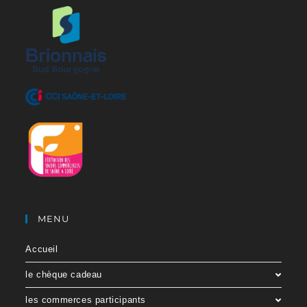
MENU
Accueil
le chèque cadeau
les commerces participants