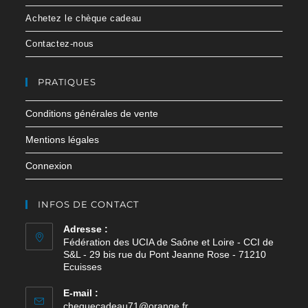
Achetez le chèque cadeau
Contactez-nous
PRATIQUES
Conditions générales de vente
Mentions légales
Connexion
INFOS DE CONTACT
Adresse :
Fédération des UCIA de Saône et Loire - CCI de
S&L - 29 bis rue du Pont Jeanne Rose - 71210
Ecuisses
E-mail :
chequecadeau71@orange.fr