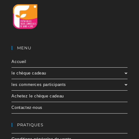
MENU
Accueil
le chèque cadeau
les commerces participants
Achetez le chèque cadeau
Contactez-nous
PRATIQUES