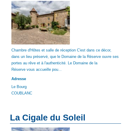
Chambre d'Hôtes et salle de réception C'est dans ce décor,
dans un lieu préservé, que le Domaine de la Réserve ouvre ses
portes au rêve et à l'authenticité. Le Domaine de la
Réserve vous accueille pou...
Adresse
Le Bourg
COUBLANC
La Cigale du Soleil