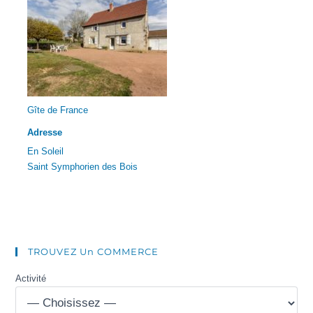
Gîte de France
Adresse
En Soleil
Saint Symphorien des Bois
TROUVEZ Un COMMERCE
Activité