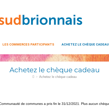
LES COMMERCES PARTICIPANTS
ACHETEZ LE CHÈQUE CADEAU
Achetez le chèque cadeau
>
Achetez le chèque cadeau
 Communauté de communes a pris fin le 31/12/2021. Plus aucun chèque 