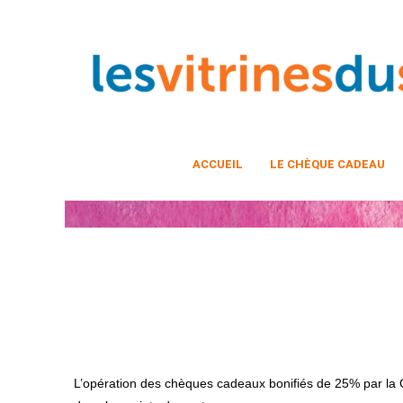
ACCUEIL
LE CHÈQUE CADEAU
L’opération des chèques cadeaux bonifiés de 25% par la