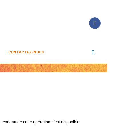
CONTACTEZ-NOUS
cadeau de cette opération n’est disponible